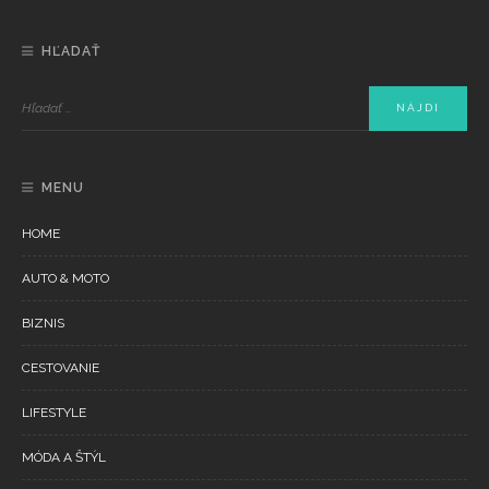
HĽADAŤ
MENU
HOME
AUTO & MOTO
BIZNIS
CESTOVANIE
LIFESTYLE
MÓDA A ŠTÝL