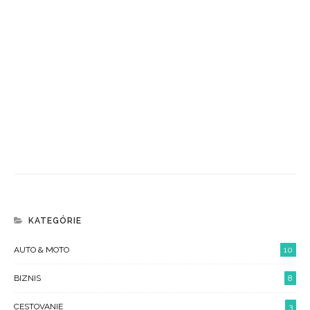
KATEGÓRIE
AUTO & MOTO
10
BIZNIS
8
CESTOVANIE
3